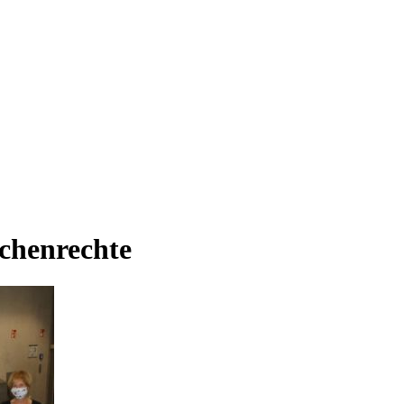
schenrechte