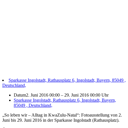
Sparkasse Ingolstadt, Rathausplatz 6, Ingolstadt, Bayern, 85049 ,
Deutschland,
Datum
2. Juni 2016 00:00
–
29. Juni 2016 00:00 Uhr
Sparkasse Ingolstadt, Rathausplatz 6, Ingolstadt, Bayern,
85049 , Deutschland,
„So leben wir – Alltag in KwaZulu-Natal“: Fotoausstellung von 2.
Juni bis 29. Juni 2016 in der Sparkasse Ingolstadt (Rathausplatz).