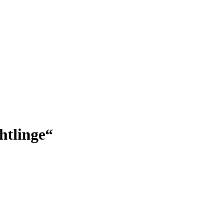
htlinge“