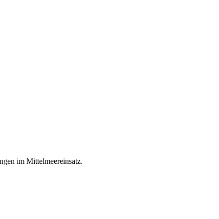
ungen im Mittelmeereinsatz.