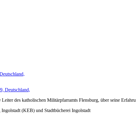
 Deutschland,
49, Deutschland,
Leiter des katholischen Militärpfarramts Flensburg, über seine Erfahr
 Ingolstadt (KEB) und Stadtbücherei Ingolstadt