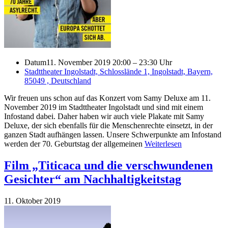
Datum
11. November 2019 20:00 – 23:30 Uhr
Stadttheater Ingolstadt, Schlosslände 1, Ingolstadt, Bayern,
85049 , Deutschland
Wir freuen uns schon auf das Konzert vom Samy Deluxe am 11.
November 2019 im Stadttheater Ingolstadt und sind mit einem
Infostand dabei. Daher haben wir auch viele Plakate mit Samy
Deluxe, der sich ebenfalls für die Menschenrechte einsetzt, in der
ganzen Stadt aufhängen lassen. Unsere Schwerpunkte am Infostand
werden der 70. Geburtstag der allgemeinen
Weiterlesen
Film „Titicaca und die verschwundenen
Gesichter“ am Nachhaltigkeitstag
11. Oktober 2019