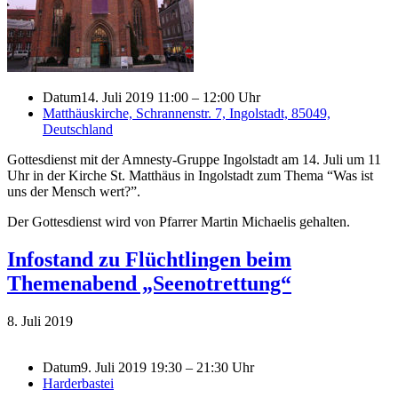
Datum
14. Juli 2019 11:00 – 12:00 Uhr
Matthäuskirche, Schrannenstr. 7, Ingolstadt, 85049,
Deutschland
Gottesdienst mit der Amnesty-Gruppe Ingolstadt am 14. Juli um 11
Uhr in der Kirche St. Matthäus in Ingolstadt zum Thema “Was ist
uns der Mensch wert?”.
Der Gottesdienst wird von Pfarrer Martin Michaelis gehalten.
Infostand zu Flüchtlingen beim
Themenabend „Seenotrettung“
8. Juli 2019
Datum
9. Juli 2019 19:30 – 21:30 Uhr
Harderbastei