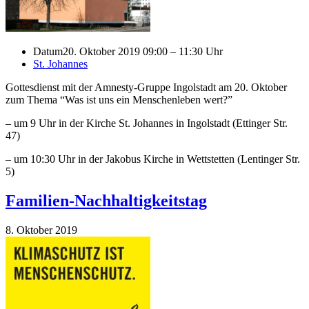
Datum
20. Oktober 2019 09:00 – 11:30 Uhr
St. Johannes
Gottesdienst mit der Amnesty-Gruppe Ingolstadt am 20. Oktober
zum Thema “Was ist uns ein Menschenleben wert?”
– um 9 Uhr in der Kirche St. Johannes in Ingolstadt (Ettinger Str.
47)
– um 10:30 Uhr in der Jakobus Kirche in Wettstetten (Lentinger Str.
5)
Familien-Nachhaltigkeitstag
8. Oktober 2019