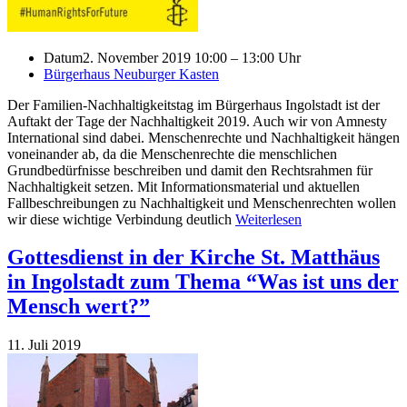
Datum
2. November 2019 10:00 – 13:00 Uhr
Bürgerhaus Neuburger Kasten
Der Familien-Nachhaltigkeitstag im Bürgerhaus Ingolstadt ist der
Auftakt der Tage der Nachhaltigkeit 2019. Auch wir von Amnesty
International sind dabei. Menschenrechte und Nachhaltigkeit hängen
voneinander ab, da die Menschenrechte die menschlichen
Grundbedürfnisse beschreiben und damit den Rechtsrahmen für
Nachhaltigkeit setzen. Mit Informationsmaterial und aktuellen
Fallbeschreibungen zu Nachhaltigkeit und Menschenrechten wollen
wir diese wichtige Verbindung deutlich
Weiterlesen
Gottesdienst in der Kirche St. Matthäus
in Ingolstadt zum Thema “Was ist uns der
Mensch wert?”
11. Juli 2019