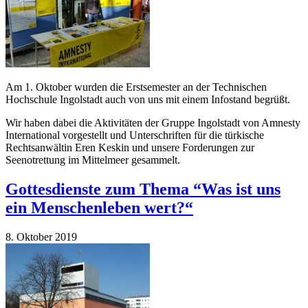
Am 1. Oktober wurden die Erstsemester an der Technischen
Hochschule Ingolstadt auch von uns mit einem Infostand begrüßt.
Wir haben dabei die Aktivitäten der Gruppe Ingolstadt von Amnesty
International vorgestellt und Unterschriften für die türkische
Rechtsanwältin Eren Keskin und unsere Forderungen zur
Seenotrettung im Mittelmeer gesammelt.
Gottesdienste zum Thema “Was ist uns
ein Menschenleben wert?“
8. Oktober 2019