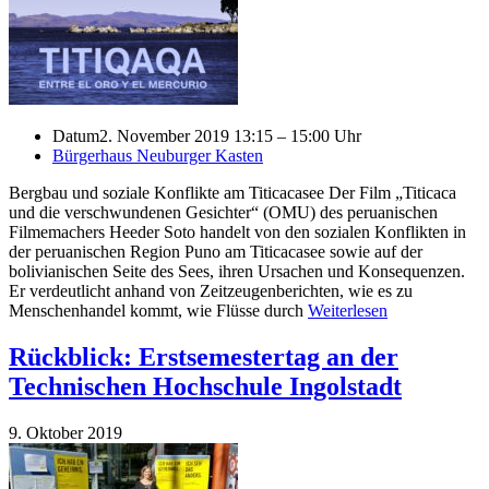
Datum
2. November 2019 13:15 – 15:00 Uhr
Bürgerhaus Neuburger Kasten
Bergbau und soziale Konflikte am Titicacasee Der Film „Titicaca
und die verschwundenen Gesichter“ (OMU) des peruanischen
Filmemachers Heeder Soto handelt von den sozialen Konflikten in
der peruanischen Region Puno am Titicacasee sowie auf der
bolivianischen Seite des Sees, ihren Ursachen und Konsequenzen.
Er verdeutlicht anhand von Zeitzeugenberichten, wie es zu
Menschenhandel kommt, wie Flüsse durch
Weiterlesen
Rückblick: Erstsemestertag an der
Technischen Hochschule Ingolstadt
9. Oktober 2019