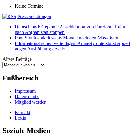
Keine Termine
Pressemeldungen
Deutschland: Geplante Abschiebung von Faridoon Tofan
nach Afghanistan stoppen
Iran: Straflosigkeit sechs Monate nach den Massakern
Informationsfreiheit verteidigen: Amnesty unterstützt Appell
gegen Aushöhlung des IFG
Ältere Beiträge
Ältere
Beiträge
Fußbereich
Impressum
Datenschutz
Mitglied werden
Kontakt
Login
Soziale Medien